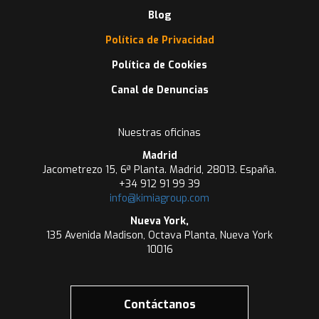
Blog
Política de Privacidad
Política de Cookies
Canal de Denuncias
Nuestras oficinas
Madrid
Jacometrezo 15, 6ª Planta. Madrid, 28013. España.
+34 912 91 99 39
info@kimiagroup.com
Nueva York,
135 Avenida Madison, Octava Planta, Nueva York
10016
Contáctanos